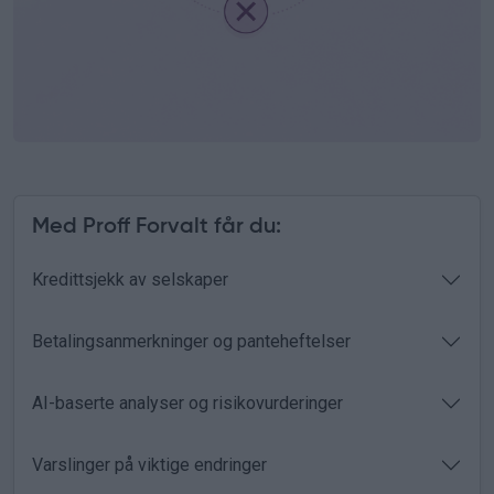
Med Proff Forvalt får du:
Kredittsjekk av selskaper
Betalingsanmerkninger og panteheftelser
AI-baserte analyser og risikovurderinger
Varslinger på viktige endringer