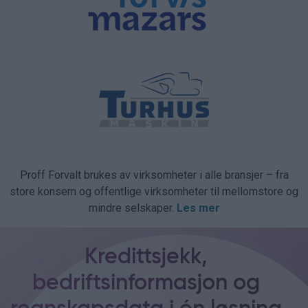
Proff Forvalt brukes av virksomheter i alle bransjer – fra
store konsern og offentlige virksomheter til mellomstore og
mindre selskaper.
Les mer
Kredittsjekk,
bedriftsinformasjon og