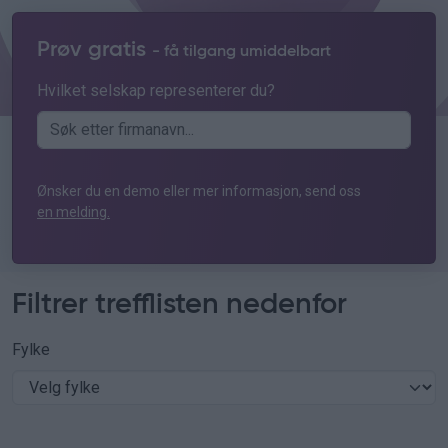
Prøv gratis
- få tilgang umiddelbart
Hvilket selskap representerer du?
Ønsker du en demo eller mer informasjon, send oss
en melding.
Filtrer trefflisten nedenfor
Fylke