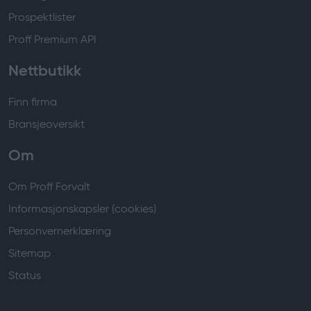
Prospektlister
Proff Premium API
Nettbutikk
Finn firma
Bransjeoversikt
Om
Om Proff Forvalt
Informasjonskapsler (cookies)
Personvernerklæring
Sitemap
Status