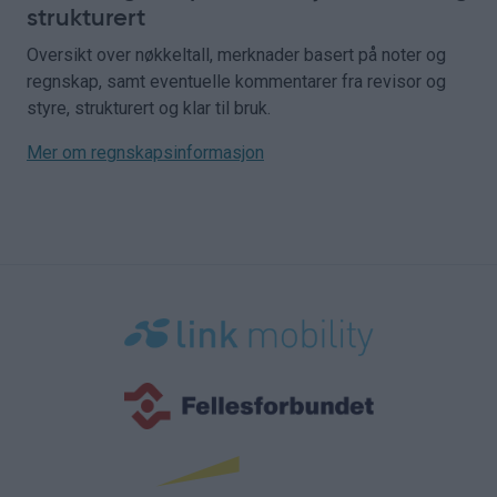
strukturert
Oversikt over nøkkeltall, merknader basert på noter og
regnskap, samt eventuelle kommentarer fra revisor og
styre, strukturert og klar til bruk.
Mer om regnskapsinformasjon