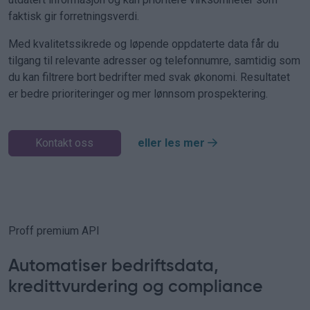
faktisk gir forretningsverdi.
Med kvalitetssikrede og løpende oppdaterte data får du
tilgang til relevante adresser og telefonnumre, samtidig som
du kan filtrere bort bedrifter med svak økonomi. Resultatet
er bedre prioriteringer og mer lønnsom prospektering.
Kontakt oss
eller les mer
Proff premium API
Automatiser bedriftsdata,
kredittvurdering og compliance