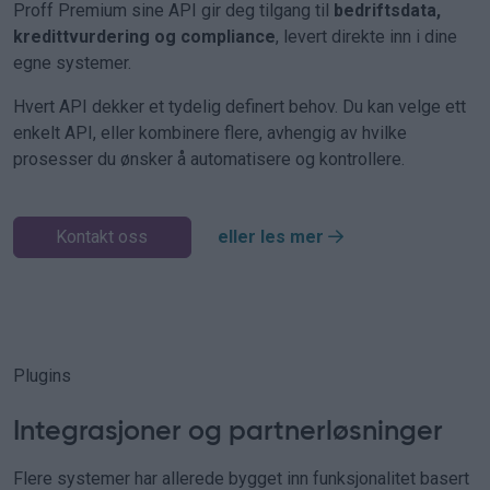
Proff Premium sine API gir deg tilgang til
bedriftsdata,
kredittvurdering og compliance
, levert direkte inn i dine
egne systemer.
Hvert API dekker et tydelig definert behov. Du kan velge ett
enkelt API, eller kombinere flere, avhengig av hvilke
prosesser du ønsker å automatisere og kontrollere.
Kontakt oss
eller les mer
Plugins
Integrasjoner og partnerløsninger
Flere systemer har allerede bygget inn funksjonalitet basert