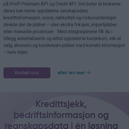
på Proff Premium API og Credit API. Det betyr at brukerne
deres kan hente oppdaterte selskapsdata,
kredittinformasjon, score, nøkkeltall og risikovurderinger
direkte der de jobber – uten ekstra friksjon, importjobber
eller manuelle prosesser. Med integrasjonene får du i
tillegg automatiserte og alltid oppdaterte kundekort, slik at
salg, økonomi og kundeteam jobber med korrekt informasjon
– hele tiden.
Kontakt oss
eller les mer
Kredittsjekk,
bedriftsinformasjon og
regnskapsdata i én løsning