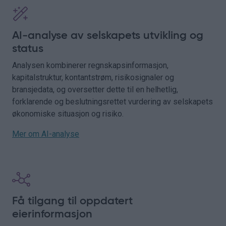
AI-analyse av selskapets utvikling og
status
Analysen kombinerer regnskapsinformasjon,
kapitalstruktur, kontantstrøm, risikosignaler og
bransjedata, og oversetter dette til en helhetlig,
forklarende og beslutningsrettet vurdering av selskapets
økonomiske situasjon og risiko.
Mer om AI-analyse
Få tilgang til oppdatert
eierinformasjon