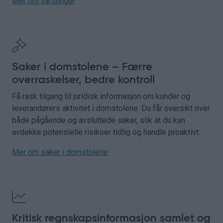
Mer om varslinger
Saker i domstolene – Færre
overraskelser, bedre kontroll
Få rask tilgang til juridisk informasjon om kunder og
leverandørers aktivitet i domstolene. Du får oversikt over
både pågående og avsluttede saker, slik at du kan
avdekke potensielle risikoer tidlig og handle proaktivt.
Mer om saker i domstolene
Kritisk regnskapsinformasjon samlet og