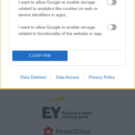
Roller, eierskap og selskapsnettverk
I want to allow Google to enable storage
related to analytics like cookies on web or
device identifiers in apps.
Kjøp nå
Prøv gratis
I want to allow Google to enable storage
related to functionality of the website or app.
CONFIRM
Data Deletion
Data Access
Privacy Policy