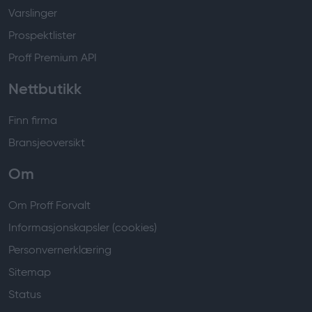
Varslinger
Prospektlister
Proff Premium API
Nettbutikk
Finn firma
Bransjeoversikt
Om
Om Proff Forvalt
Informasjonskapsler (cookies)
Personvernerklæring
Sitemap
Status