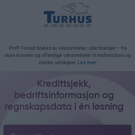
Proff Forvalt brukes av virksomheter i alle bransjer – fra
store konsern og offentlige virksomheter til mellomstore og
mindre selskaper.
Les mer
Kredittsjekk,
bedriftsinformasjon og
regnskapsdata i én løsning