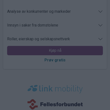
Analyse av konkurrenter og markeder
Innsyn i saker fra domstolene
Roller, eierskap og selskapsnettverk
Kjøp nå
Prøv gratis