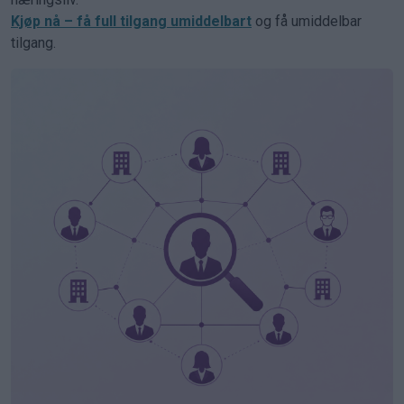
Kjøp nå – få full tilgang umiddelbart
og få umiddelbar
tilgang.