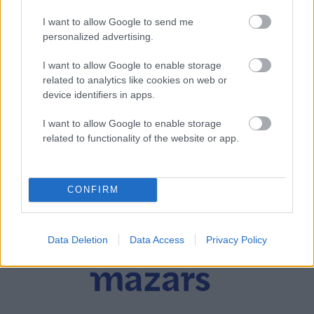
I want to allow Google to send me
personalized advertising.
I want to allow Google to enable storage
related to analytics like cookies on web or
device identifiers in apps.
I want to allow Google to enable storage
related to functionality of the website or app.
CONFIRM
Data Deletion
Data Access
Privacy Policy