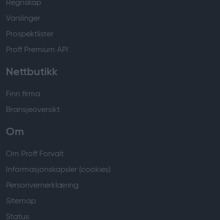
Regnskap
Varslinger
Prospektlister
Proff Premium API
Nettbutikk
Finn firma
Bransjeoversikt
Om
Om Proff Forvalt
Informasjonskapsler (cookies)
Personvernerklæring
Sitemap
Status