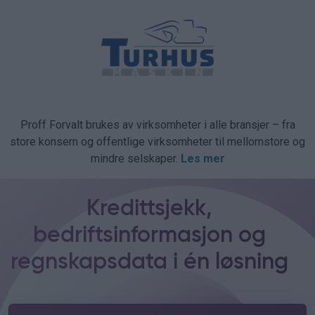
Proff Forvalt brukes av virksomheter i alle bransjer – fra
store konsern og offentlige virksomheter til mellomstore og
mindre selskaper.
Les mer
Kredittsjekk,
bedriftsinformasjon og
regnskapsdata i én løsning