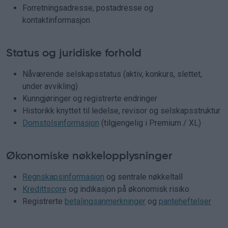
Forretningsadresse, postadresse og
kontaktinformasjon
Status og juridiske forhold
Nåværende selskapsstatus (aktiv, konkurs, slettet,
under avvikling)
Kunngjøringer og registrerte endringer
Historikk knyttet til ledelse, revisor og selskapsstruktur
Domstolsinformasjon
(tilgjengelig i Premium / XL)
Økonomiske nøkkelopplysninger
Regnskapsinformasjon
og sentrale nøkkeltall
Kredittscore
og indikasjon på økonomisk risiko
Registrerte
betalingsanmerkninger
og
panteheftelser