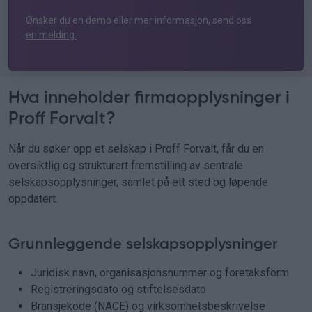
Ønsker du en demo eller mer informasjon, send oss
en melding.
Hva inneholder firmaopplysninger i
Proff Forvalt?
Når du søker opp et selskap i Proff Forvalt, får du en
oversiktlig og strukturert fremstilling av sentrale
selskapsopplysninger, samlet på ett sted og løpende
oppdatert.
Grunnleggende selskapsopplysninger
Juridisk navn, organisasjonsnummer og foretaksform
Registreringsdato og stiftelsesdato
Bransjekode (NACE) og virksomhetsbeskrivelse