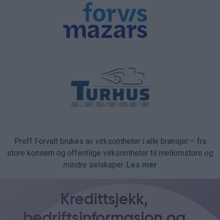
Proff Forvalt brukes av virksomheter i alle bransjer – fra
store konsern og offentlige virksomheter til mellomstore og
mindre selskaper.
Les mer
Kredittsjekk,
bedriftsinformasjon og