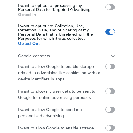
I want to opt-out of processing my
Personal Data for Targeted Advertising.
Opted In
I want to opt-out of Collection, Use,
Retention, Sale, and/or Sharing of my
Personal Data that Is Unrelated with the
Purposes for which it was collected.
Opted Out
Google consents
I want to allow Google to enable storage
related to advertising like cookies on web or
device identifiers in apps.
I want to allow my user data to be sent to
Google for online advertising purposes.
Med Proff Forvalt får du:
I want to allow Google to send me
personalized advertising.
Kredittsjekk av selskaper
I want to allow Google to enable storage