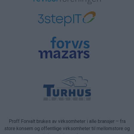
Proff Forvalt brukes av virksomheter i alle bransjer – fra
store konsern og offentlige virksomheter til mellomstore og