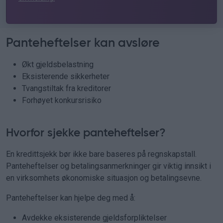
Panteheftelser kan avsløre
Økt gjeldsbelastning
Eksisterende sikkerheter
Tvangstiltak fra kreditorer
Forhøyet konkursrisiko
Hvorfor sjekke panteheftelser?
En kredittsjekk bør ikke bare baseres på regnskapstall.
Panteheftelser og betalingsanmerkninger gir viktig innsikt i
en virksomhets økonomiske situasjon og betalingsevne.
Panteheftelser kan hjelpe deg med å:
Avdekke eksisterende gjeldsforpliktelser