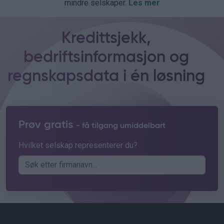
mindre selskaper.
Les mer
Kredittsjekk,
bedriftsinformasjon og
regnskapsdata i én løsning
Prøv gratis
- få tilgang umiddelbart
Hvilket selskap representerer du?