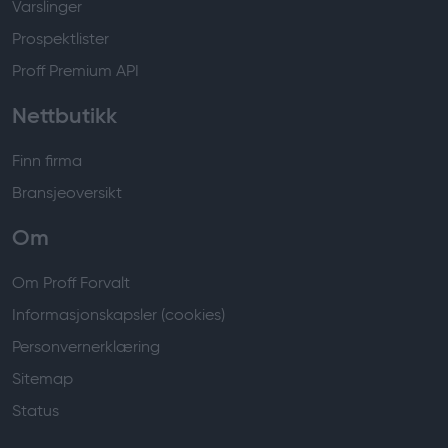
Varslinger
Prospektlister
Proff Premium API
Nettbutikk
Finn firma
Bransjeoversikt
Om
Om Proff Forvalt
Informasjonskapsler (cookies)
Personvernerklæring
Sitemap
Status