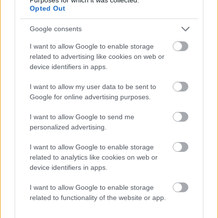
Opted Out
Google consents
I want to allow Google to enable storage
related to advertising like cookies on web or
device identifiers in apps.
I want to allow my user data to be sent to
Google for online advertising purposes.
I want to allow Google to send me
personalized advertising.
I want to allow Google to enable storage
related to analytics like cookies on web or
device identifiers in apps.
I want to allow Google to enable storage
related to functionality of the website or app.