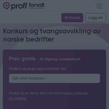
Bli kunde
Logg inn
Konkurs og tvangsavvikling av
norske bedrifter
Prøv gratis
- få tilgang umiddelbart
Hvilket selskap representerer du?
Ønsker du en demo eller mer informasjon, send oss
en melding.